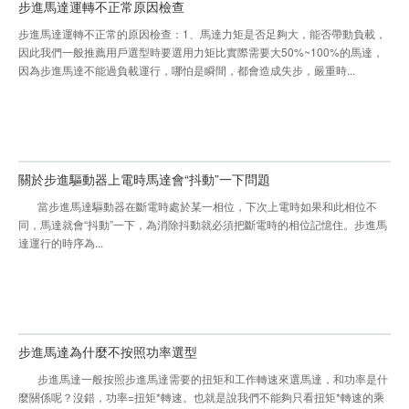
步進馬達運轉不正常原因檢查
步進馬達運轉不正常的原因檢查：1、馬達力矩是否足夠大，能否帶動負載，
因此我們一般推薦用戶選型時要選用力矩比實際需要大50%~100%的馬達，
因為步進馬達不能過負載運行，哪怕是瞬間，都會造成失步，嚴重時...
關於步進驅動器上電時馬達會“抖動”一下問題
當步進馬達驅動器在斷電時處於某一相位，下次上電時如果和此相位不
同，馬達就會“抖動”一下，為消除抖動就必須把斷電時的相位記憶住。步進馬
達運行的時序為...
步進馬達為什麼不按照功率選型
步進馬達一般按照步進馬達需要的扭矩和工作轉速來選馬達，和功率是什
麼關係呢？沒錯，功率=扭矩*轉速。也就是說我們不能夠只看扭矩*轉速的乘