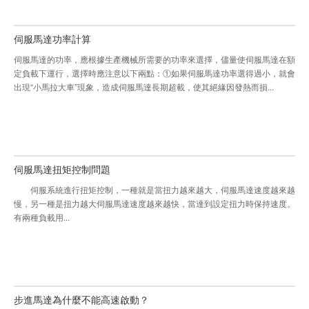
伺服馬達功率計算
伺服馬達的功率，應根據生產機械所需要的功率來選擇，儘量使伺服馬達在額
定負載下運行，選擇時應注意以下兩點：①如果伺服馬達功率選得過小，就會
出現“小馬拉大車”現象，造成伺服馬達長期超載，使其絕緣因發熱而損...
伺服馬達扭矩控制問題
伺服系統進行扭矩控制，一種就是當扭力越來越大，伺服馬達速度越來越
慢，另一種是扭力越大伺服馬達速度越來越快，當達到設定扭力時保持速度。
有兩種負載用...
步進馬達為什麼不能高速啟動？