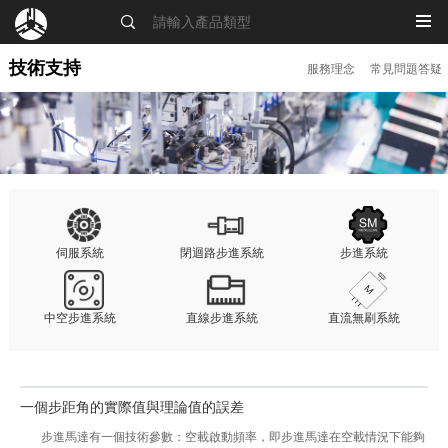
MENU
技術支持
服務理念
常見問題答疑
伺服系統
閉迴路步進系統
步進系統
中空步進系統
直線步進系統
直流無刷系統
一個步距角的實際值與理論值的誤差
步進馬達有一個技術參數：空載啟動頻率，即步進馬達在空載情況下能夠