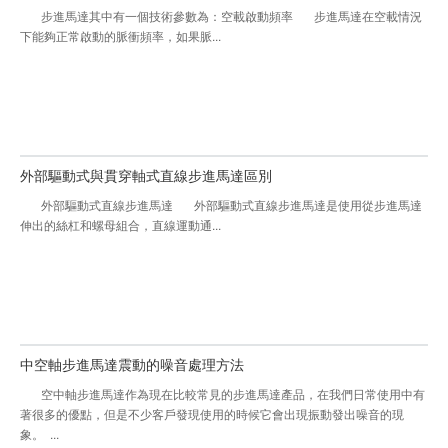
步進馬達其中有一個技術參數為：空載啟動頻率 步進馬達在空載情況
下能夠正常啟動的脈衝頻率，如果脈...
外部驅動式與貫穿軸式直線步進馬達區別
外部驅動式直線步進馬達 外部驅動式直線步進馬達是使用從步進馬達
伸出的絲杠和螺母組合，直線運動通...
中空軸步進馬達震動的噪音處理方法
空中軸步進馬達作為現在比較常見的步進馬達產品，在我們日常使用中有
著很多的優點，但是不少客戶發現使用的時候它會出現振動發出噪音的現
象。 ...