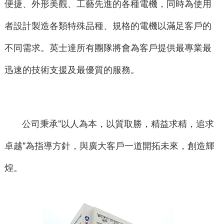
便捷、外形美觀、工藝先進的各種電機，同時為使用
者設計製造各類特殊品種、規格的電機以滿足客戶的
不同需求。英士達所有團隊將會為客戶提供最專業最
迅速的技術支援及最優質的服務。
公司秉承"以人為本，以質取勝，精益求精，追求
卓越"為指導方針，與廣大客戶一道開拓未來，創造輝
煌。